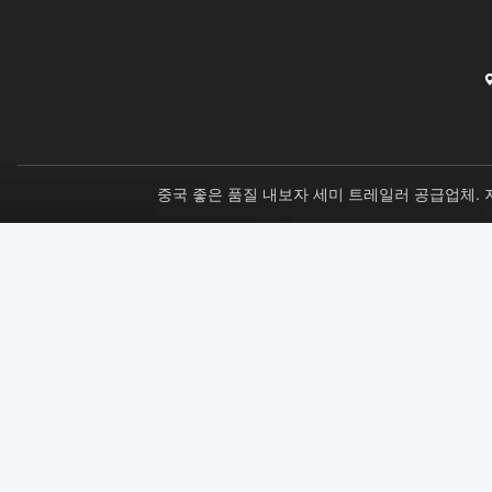
중국 좋은 품질 내보자 세미 트레일러 공급업체. 저작권 © 