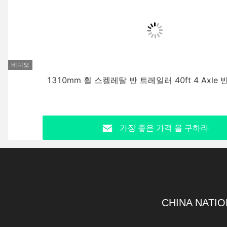
비디오
1310mm 휠 스켈레탈 반 트레일러 40ft 4 Axle
가장 좋은 가격 을 구하라
CHINA NATIO