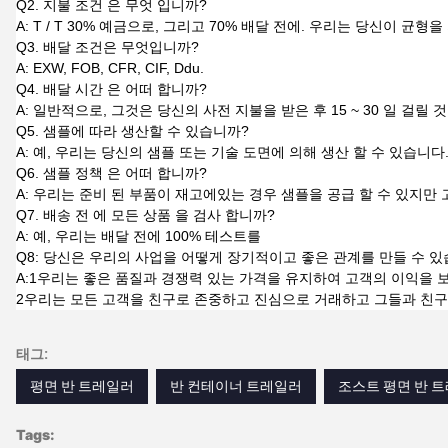
Q2. 지불 조건 은 무엇 입니까?
A: T / T 30% 예금으로, 그리고 70% 배달 전에. 우리는 당신이 
Q3. 배달 조건은 무엇입니까?
A: EXW, FOB, CFR, CIF, Ddu.
Q4. 배달 시간 은 어떠 합니까?
A: 일반적으로, 그것은 당신의 사전 지불을 받은 후 15 ~ 30 일 걸
Q5. 샘플에 따라 생산할 수 있습니까?
A: 예, 우리는 당신의 샘플 또는 기술 도면에 의해 생산 할 수 있습니
Q6. 샘플 정책 은 어떠 합니까?
A: 우리는 준비 된 부품이 재고에있는 경우 샘플을 공급 할 수 있지만
Q7. 배송 전 에 모든 상품 을 검사 합니까?
A: 예, 우리는 배달 전에 100% 테스트를
Q8: 당신은 우리의 사업을 어떻게 장기적이고 좋은 관계를 만들 수 
A:1우리는 좋은 품질과 경쟁력 있는 가격을 유지하여 고객의 이익을 
2우리는 모든 고객을 친구로 존중하고 진심으로 거래하고 그들과 친구
태그:
평면 반 트레일러
반 컨테이너 트레일러
조스트 평면 반 
Tags: