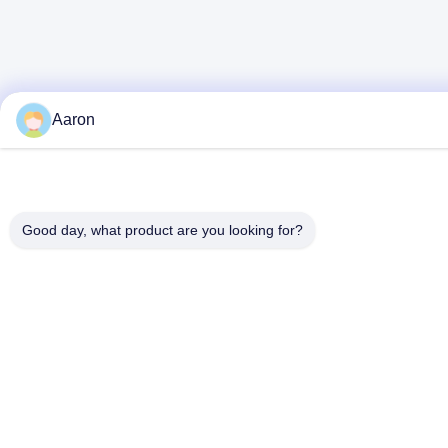
Aaron
Good day, what product are you looking for?