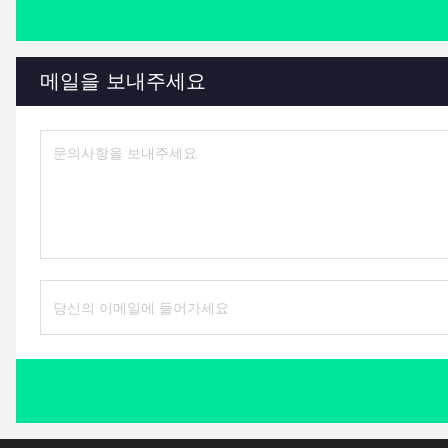
메일을 보내주세요