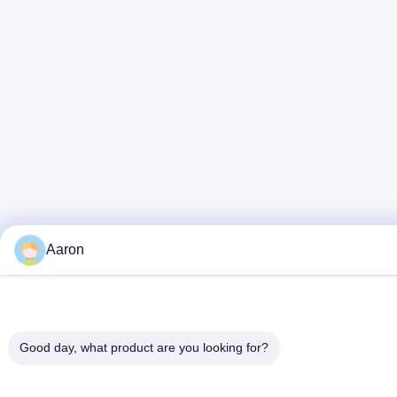
Aaron
Good day, what product are you looking for?