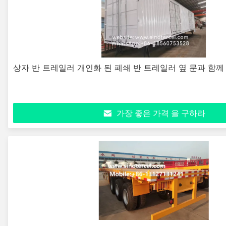
상자 반 트레일러 개인화 된 폐쇄 반 트레일러 옆 문과 함께
가장 좋은 가격 을 구하라