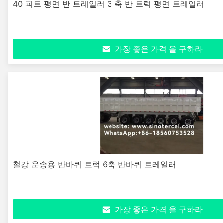
40 피트 평면 반 트레일러 3 축 반 트럭 평면 트레일러
가장 좋은 가격 을 구하라
철강 운송용 반바퀴 트럭 6축 반바퀴 트레일러
가장 좋은 가격 을 구하라