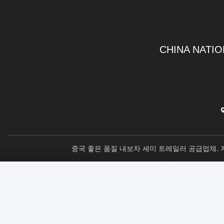
CHINA NATIO
중국 좋은 품질 내보자 세미 트레일러 공급업체. 저작권 © 