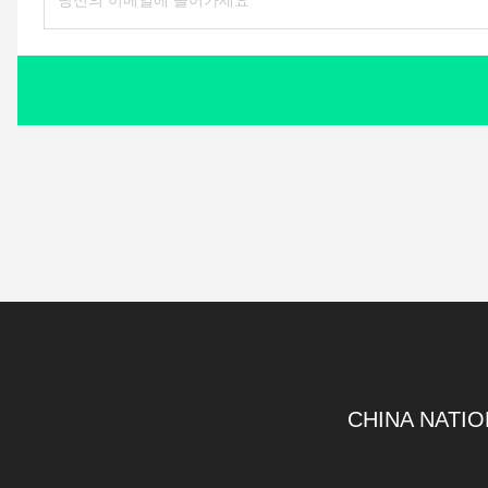
CHINA NATIO