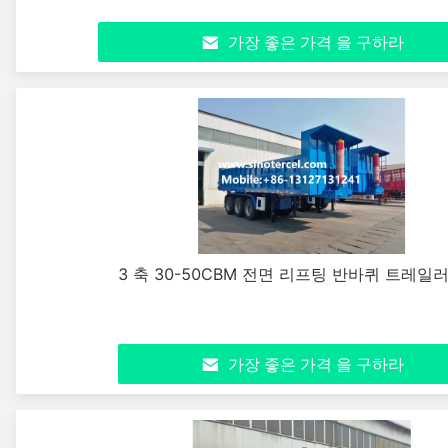
가장 좋은 가격 을 구하라
3 축 30-50CBM 전면 리프팅 반바퀴 트레일
가장 좋은 가격 을 구하라