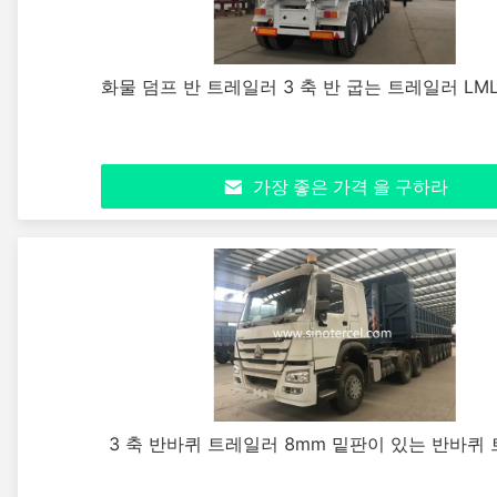
화물 덤프 반 트레일러 3 축 반 굽는 트레일러 LML
가장 좋은 가격 을 구하라
3 축 반바퀴 트레일러 8mm 밑판이 있는 반바퀴