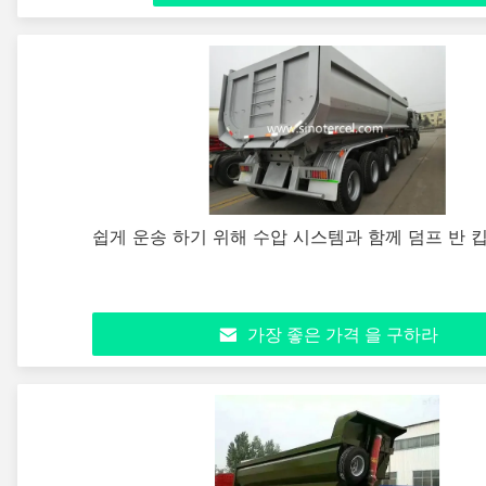
쉽게 운송 하기 위해 수압 시스템과 함께 덤프 반 
가장 좋은 가격 을 구하라