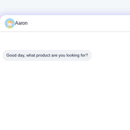
Aaron
Good day, what product are you looking for?