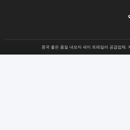
중국 좋은 품질 내보자 세미 트레일러 공급업체. 저작권 © 