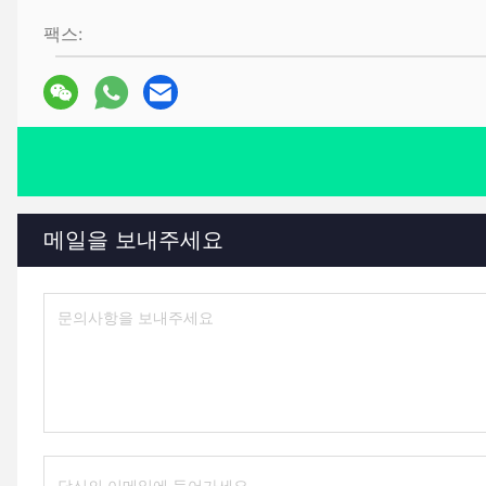
팩스:
메일을 보내주세요