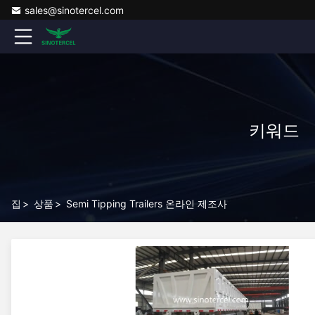
sales@sinotercel.com
키워드 [ S
집
>
상품
>
Semi Tipping Trailers 온라인 제조사