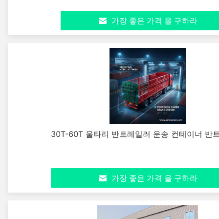
가장 좋은 가격 을 구하라
30T-60T 울타리 반트레일러 운송 컨테이너 
가장 좋은 가격 을 구하라