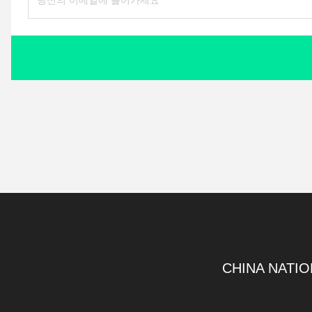
CHINA NATIO