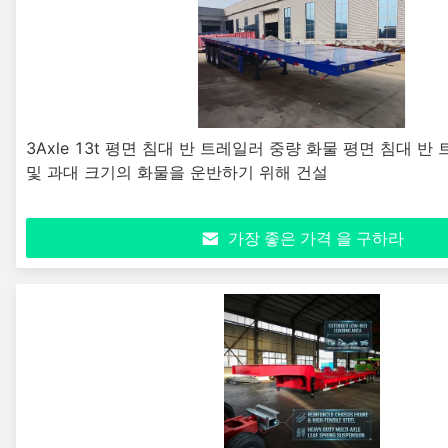
3Axle 13t 평면 침대 반 트레일러 중량 화물 평면 침대 반
및 과대 크기의 화물을 운반하기 위해 건설
가장 좋은 가격 을 구하라