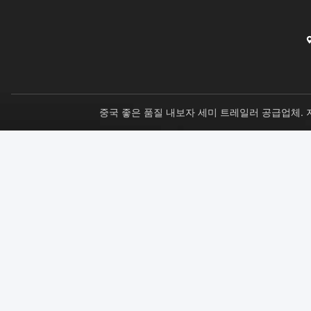
중국 좋은 품질 내보자 세미 트레일러 공급업체. 저작권 © 