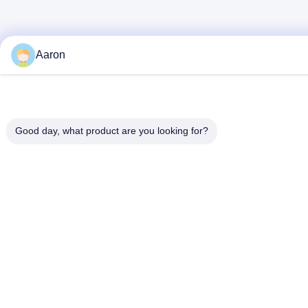
Aaron
Good day, what product are you looking for?