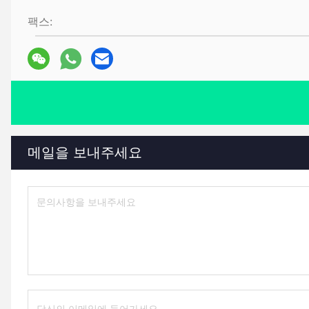
팩스:
메일을 보내주세요