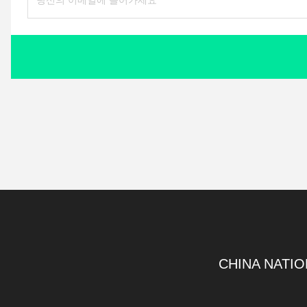
CHINA NATIO