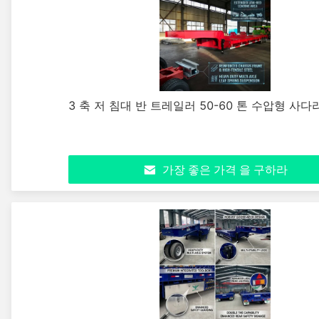
3 축 저 침대 반 트레일러 50-60 톤 수압형 사
가장 좋은 가격 을 구하라