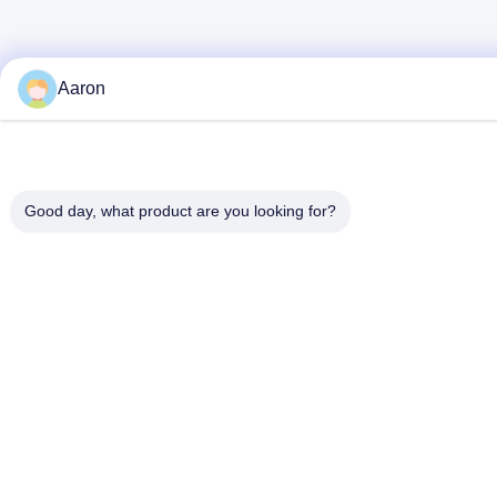
Aaron
Good day, what product are you looking for?