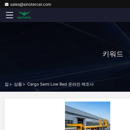
sales@sinotercel.com
키워드 [ 
집
>
상품
>
Cargo Semi Low Bed 온라인 제조사