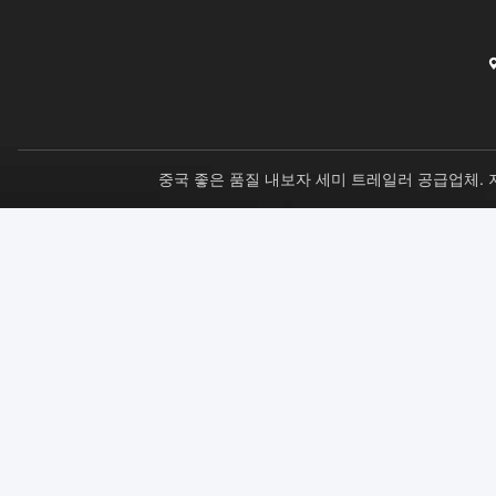
중국 좋은 품질 내보자 세미 트레일러 공급업체. 저작권 © 