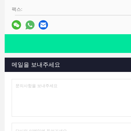
팩스:
메일을 보내주세요